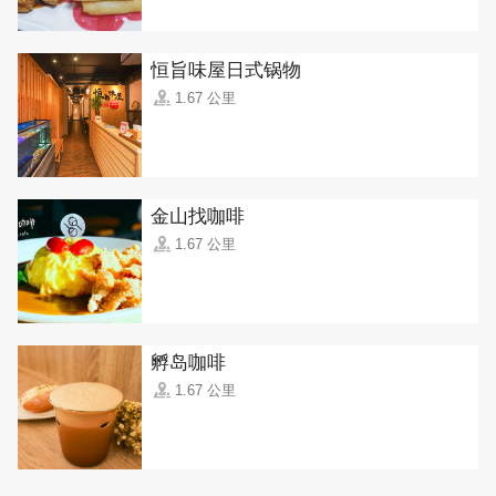
恒旨味屋日式锅物
1.67 公里
金山找咖啡
1.67 公里
孵岛咖啡
1.67 公里