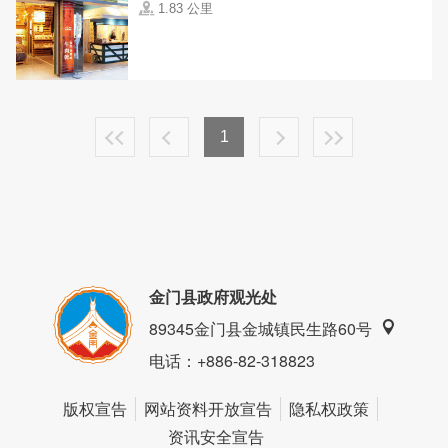
1.83 公里
1
金门县政府观光处
89345金门县金城镇民生路60号
电话
：+886-82-318823
版权宣告
网站资料开放宣告
隐私权政策
资讯安全宣告