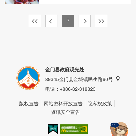
7
金门县政府观光处
89345金门县金城镇民生路60号
电话
：+886-82-318823
版权宣告
网站资料开放宣告
隐私权政策
资讯安全宣告