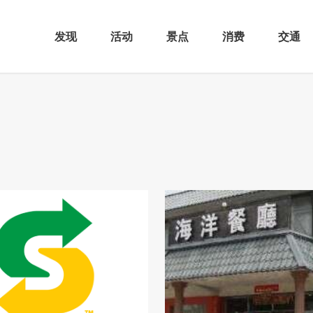
发现
活动
景点
消费
交通