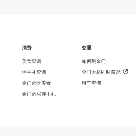
消费
交通
美食查询
如何到金门
伴手礼查询
金门大桥即时路况
金门必吃美食
租车查询
金门必买伴手礼