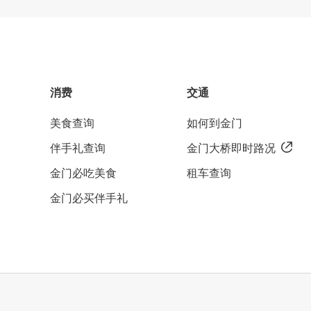
消费
交通
美食查询
如何到金门
伴手礼查询
金门大桥即时路况
金门必吃美食
租车查询
金门必买伴手礼