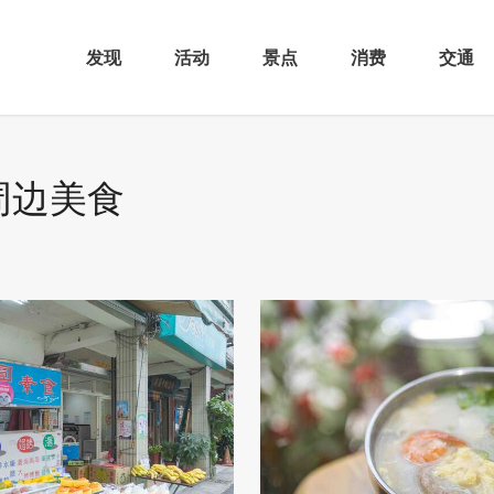
发现
活动
景点
消费
交通
周边美食