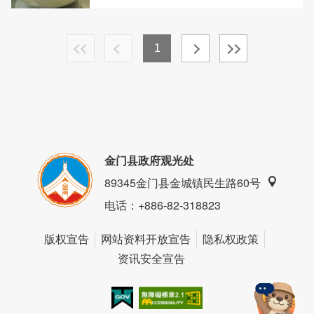
1
金门县政府观光处
89345金门县金城镇民生路60号
电话
：+886-82-318823
版权宣告
网站资料开放宣告
隐私权政策
资讯安全宣告