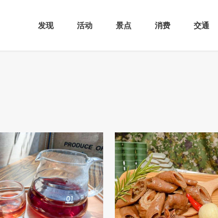
发现
活动
景点
消费
交通