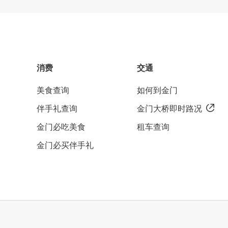
消费
交通
美食查询
如何到金门
伴手礼查询
金门大桥即时路况
金门必吃美食
租车查询
金门必买伴手礼