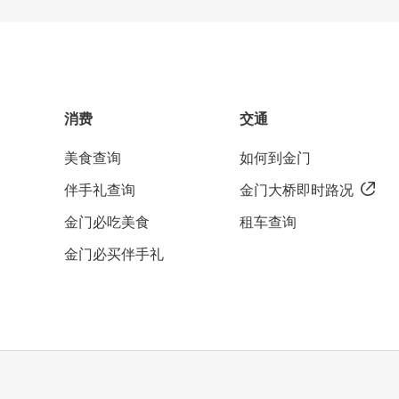
消费
交通
美食查询
如何到金门
伴手礼查询
金门大桥即时路况
金门必吃美食
租车查询
金门必买伴手礼