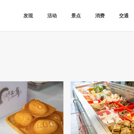
发现
活动
景点
消费
交通