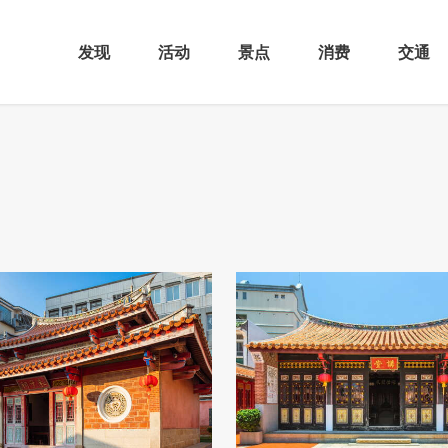
发现
活动
景点
消费
交通