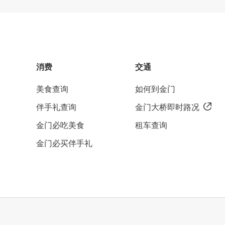
消费
交通
美食查询
如何到金门
伴手礼查询
金门大桥即时路况
金门必吃美食
租车查询
金门必买伴手礼