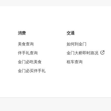
消费
交通
美食查询
如何到金门
伴手礼查询
金门大桥即时路况
金门必吃美食
租车查询
金门必买伴手礼