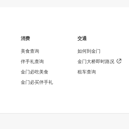
消费
交通
美食查询
如何到金门
伴手礼查询
金门大桥即时路况
金门必吃美食
租车查询
金门必买伴手礼