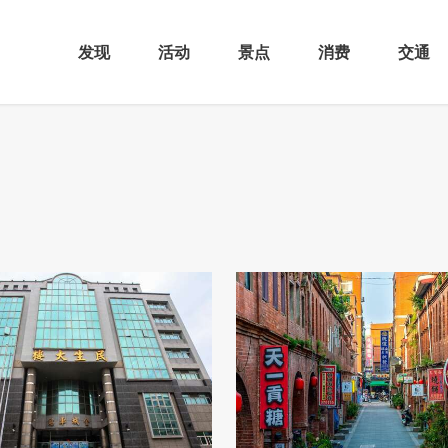
发现
活动
景点
消费
交通