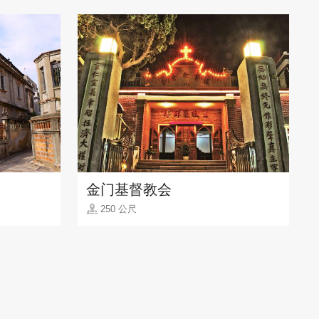
金门基督教会
250 公尺