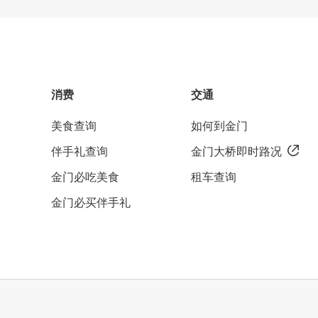
消费
交通
美食查询
如何到金门
伴手礼查询
金门大桥即时路况
金门必吃美食
租车查询
金门必买伴手礼