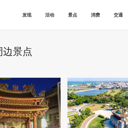
发现
活动
景点
消费
交通
周边景点