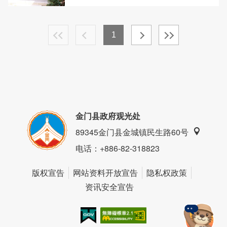
1
金门县政府观光处
89345金门县金城镇民生路60号
电话
：+886-82-318823
版权宣告
网站资料开放宣告
隐私权政策
资讯安全宣告