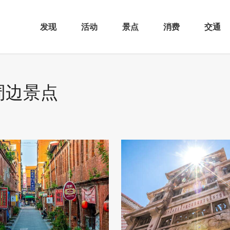
发现
活动
景点
消费
交通
周边景点