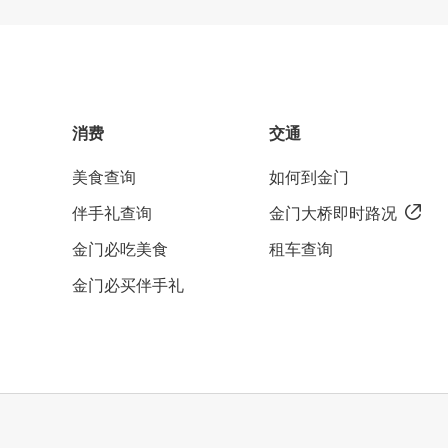
消费
交通
美食查询
如何到金门
伴手礼查询
金门大桥即时路况
金门必吃美食
租车查询
金门必买伴手礼