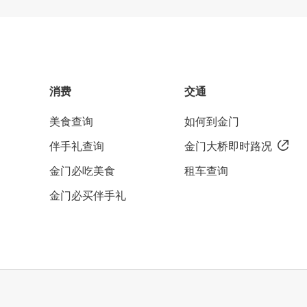
消费
交通
美食查询
如何到金门
伴手礼查询
金门大桥即时路况
金门必吃美食
租车查询
金门必买伴手礼