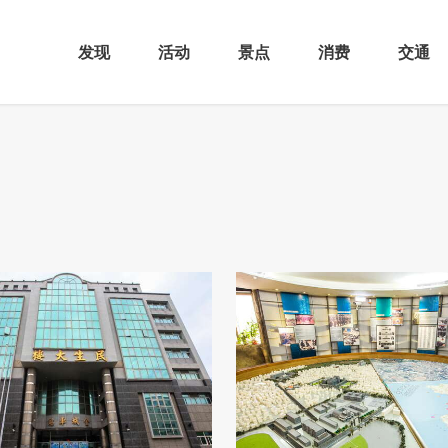
发现
活动
景点
消费
交通