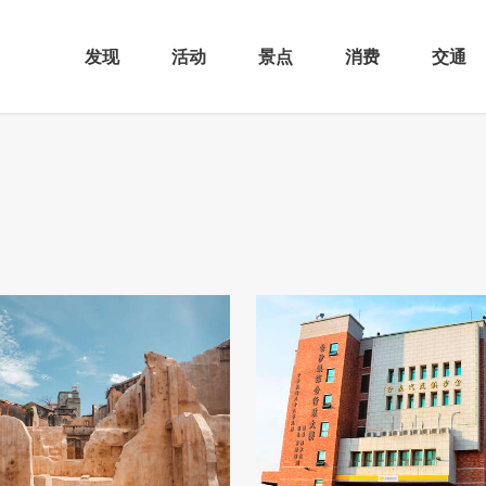
发现
活动
景点
消费
交通