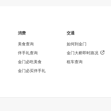
消费
交通
美食查询
如何到金门
伴手礼查询
金门大桥即时路况
金门必吃美食
租车查询
金门必买伴手礼