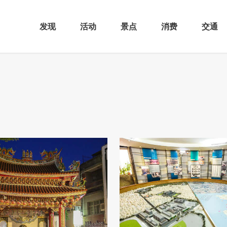
发现
活动
景点
消费
交通