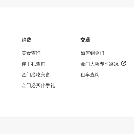
消费
交通
美食查询
如何到金门
伴手礼查询
金门大桥即时路况
金门必吃美食
租车查询
金门必买伴手礼