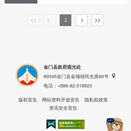
1
金门县政府观光处
89345金门县金城镇民生路60号
电话
：+886-82-318823
版权宣告
网站资料开放宣告
隐私权政策
资讯安全宣告