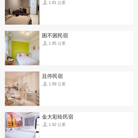
1.81 公里
困不困民宿
1.85 公里
且停民宿
1.89 公里
金大彩绘民宿
1.92 公里