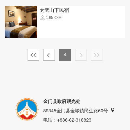
太武山下民宿
1.95 公里
4
金门县政府观光处
89345金门县金城镇民生路60号
电话
：+886-82-318823