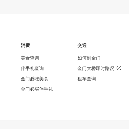
消费
交通
美食查询
如何到金门
伴手礼查询
金门大桥即时路况
金门必吃美食
租车查询
金门必买伴手礼