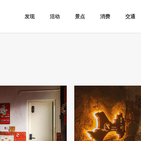
发现
活动
景点
消费
交通