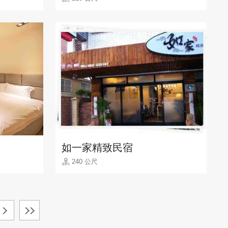
如一家精致民宿
240 公尺