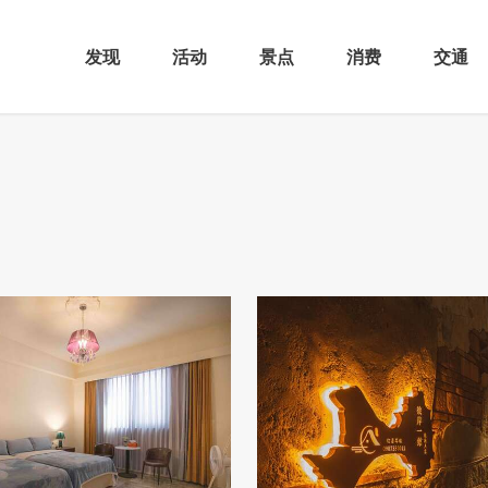
发现
活动
景点
消费
交通