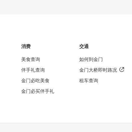
消费
交通
美食查询
如何到金门
伴手礼查询
金门大桥即时路况
金门必吃美食
租车查询
金门必买伴手礼