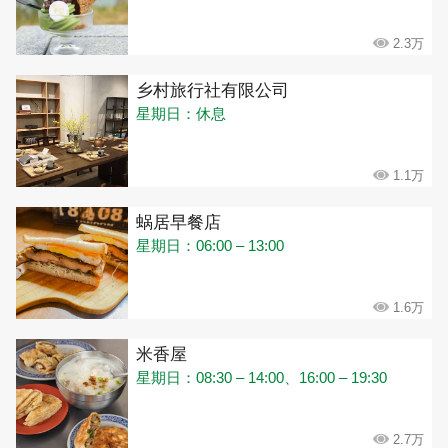
2.3万
乡村旅行社有限公司
星期日：休息
1.1万
蜗居早餐店
星期日：06:00 – 13:00
1.6万
米香屋
星期日：08:30 – 14:00、16:00 – 19:30
2.7万