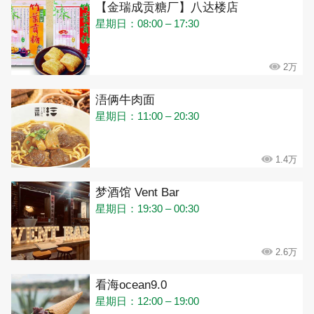
【金瑞成贡糖厂】八达楼店
星期日：08:00 – 17:30
2万
浯俩牛肉面
星期日：11:00 – 20:30
1.4万
梦酒馆 Vent Bar
星期日：19:30 – 00:30
2.6万
看海ocean9.0
星期日：12:00 – 19:00