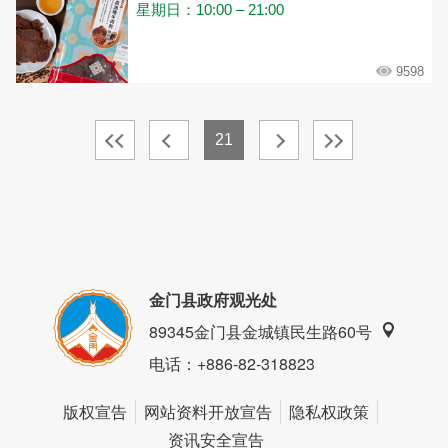
星期日：10:00 – 21:00
9598
21
金门县政府观光处
89345金门县金城镇民生路60号
电话
：+886-82-318823
版权宣告
网站资料开放宣告
隐私权政策
资讯安全宣告