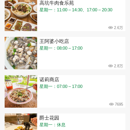
高坑牛肉食乐苑
星期一：11:00 – 14:30、17:00 – 20:30
2.6万
王阿婆小吃店
星期一：08:00 – 17:00
2.8万
诺莉商店
星期一：07:00 – 17:00
7695
爵士花园
星期一：休息