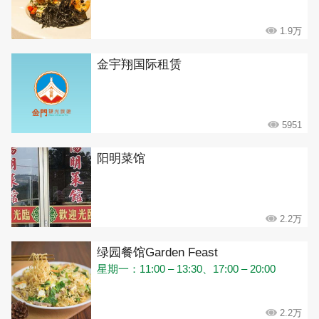
1.9万
金宇翔国际租赁
5951
阳明菜馆
2.2万
绿园餐馆Garden Feast
星期一：11:00 – 13:30、17:00 – 20:00
2.2万