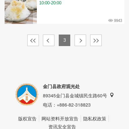
10:00-20:00
9943
3
金门县政府观光处
89345金门县金城镇民生路60号
电话
：+886-82-318823
版权宣告
网站资料开放宣告
隐私权政策
资讯安全宣告