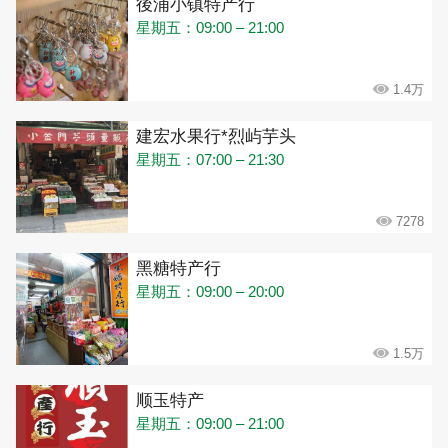
後浦小镇特产行
星期五：09:00 – 21:00
1.4万
建宏水果行*烈屿芋头
星期五：07:00 – 21:30
7278
黑糖特产行
星期五：09:00 – 20:00
1.5万
顺玉特产
星期五：09:00 – 21:00