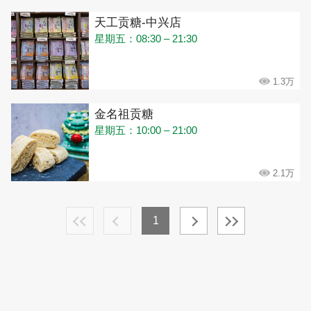
天工贡糖-中兴店
星期五：08:30 – 21:30
1.3万
金名祖贡糖
星期五：10:00 – 21:00
2.1万
1