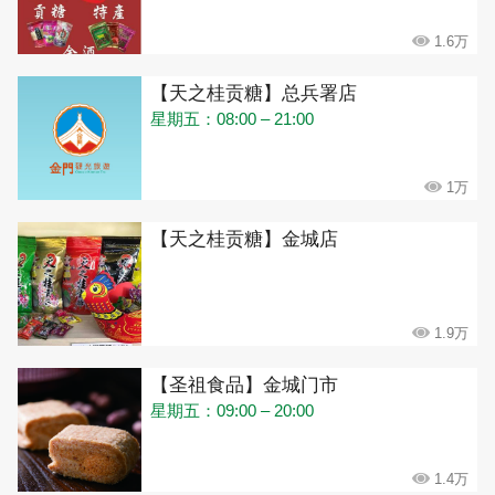
1.6万
【天之桂贡糖】总兵署店
星期五：08:00 – 21:00
1万
【天之桂贡糖】金城店
1.9万
【圣祖食品】金城门市
星期五：09:00 – 20:00
1.4万