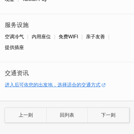
服务设施
空调冷气
内用座位
免费WIFI
亲子友善
提供插座
交通资讯
进入后可依您的出发地，选择适合的交通方式
上一则
回列表
下一则