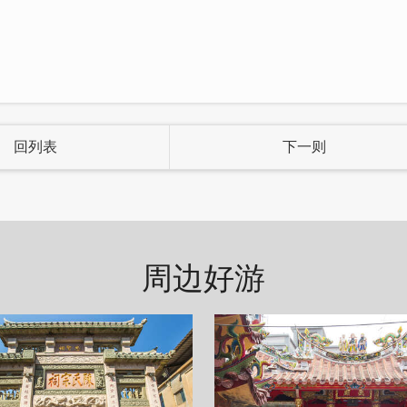
回列表
下一则
周边好游