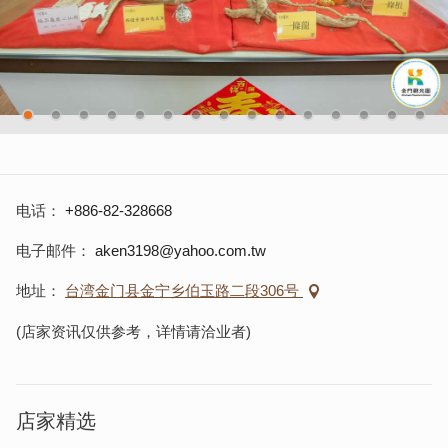
电话
+886-82-328668
电子邮件
aken3198@yahoo.com.tw
地址
台湾金门县金宁乡伯玉路二段306号
(店家资讯仅供参考，详情请洽业者)
店家精选