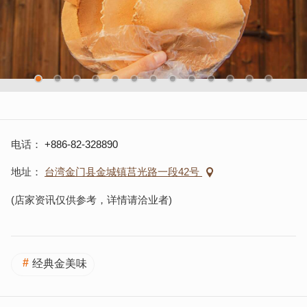
电话
+886-82-328890
地址
台湾金门县金城镇莒光路一段42号
(店家资讯仅供参考，详情请洽业者)
经典金美味