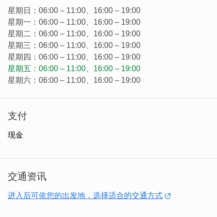
星期日：06:00 – 11:00、16:00 – 19:00
星期一：06:00 – 11:00、16:00 – 19:00
星期二：06:00 – 11:00、16:00 – 19:00
星期三：06:00 – 11:00、16:00 – 19:00
星期四：06:00 – 11:00、16:00 – 19:00
星期五：06:00 – 11:00、16:00 – 19:00
星期六：06:00 – 11:00、16:00 – 19:00
支付
现金
交通资讯
进入后可依您的出发地，选择适合的交通方式