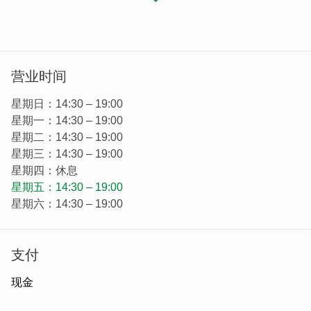
蚵嗲之家位於邱良功母节孝坊下，下午时段才会营业，每天
都能看到许多游客慕名而来。
营业时间
星期日：14:30 – 19:00
星期一：14:30 – 19:00
星期二：14:30 – 19:00
星期三：14:30 – 19:00
星期四：休息
星期五：14:30 – 19:00
星期六：14:30 – 19:00
支付
现金