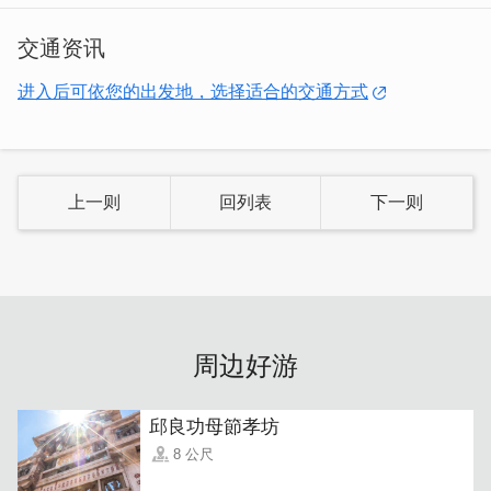
交通资讯
进入后可依您的出发地，选择适合的交通方式
上一则
回列表
下一则
菜单上的品项不多，蚵嗲和芝麻球是广受大众喜爱的必点美
食。同时也是在地人下午茶的口袋名单。
周边好游
邱良功母節孝坊
8 公尺