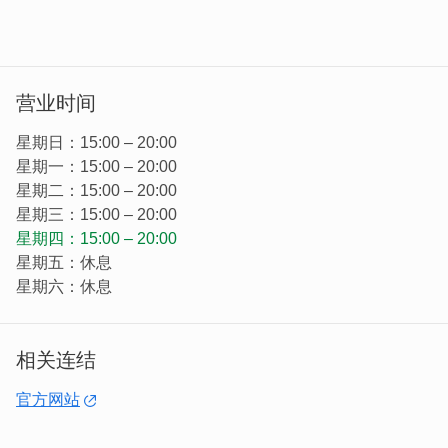
营业时间
星期日：15:00 – 20:00
星期一：15:00 – 20:00
星期二：15:00 – 20:00
星期三：15:00 – 20:00
星期四：15:00 – 20:00
星期五：休息
星期六：休息
相关连结
官方网站