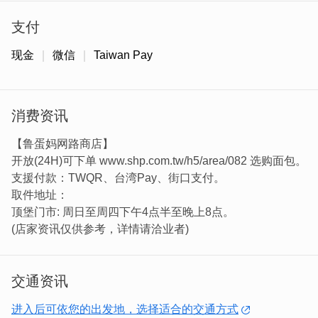
支付
现金
微信
Taiwan Pay
消费资讯
【鲁蛋妈网路商店】
开放(24H)可下单 www.shp.com.tw/h5/area/082 选购面包。
支援付款：TWQR、台湾Pay、街口支付。
取件地址：
顶堡门市: 周日至周四下午4点半至晚上8点。
(店家资讯仅供参考，详情请洽业者)
交通资讯
进入后可依您的出发地，选择适合的交通方式