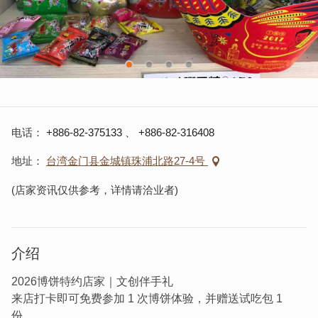
电话
+886-82-375133
、
+886-82-316408
地址
台湾金门县金城镇珠浦北路27-4号
(店家资讯仅供参考，详情请洽业者)
介绍
2026博饼特约店家｜文创伴手礼
来店打卡即可免费参加 1 次博饼体验，并赠送试吃包 1
份。