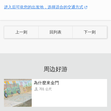
进入后可依您的出发地，选择适合的交通方式
上一则
回列表
下一则
除了旅游常见的房车外，若是人数较多也可挑选厢型车，坐
起来宽敞舒服还能尽情购物，不怕空间太拥挤~
周边好游
為什麼來金門
701 公尺