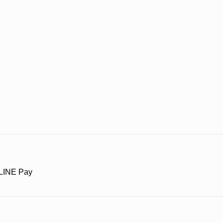
LINE Pay