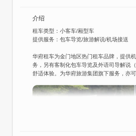
介绍
租车类型：小客车/厢型车
提供服务：包车导览/旅游解说/机场接送
华府租车为金门地区热门租车品牌，提供
务，另有客制化包车导览及外语司导解说
舒适体验。为华府旅游集团旗下服务，亦