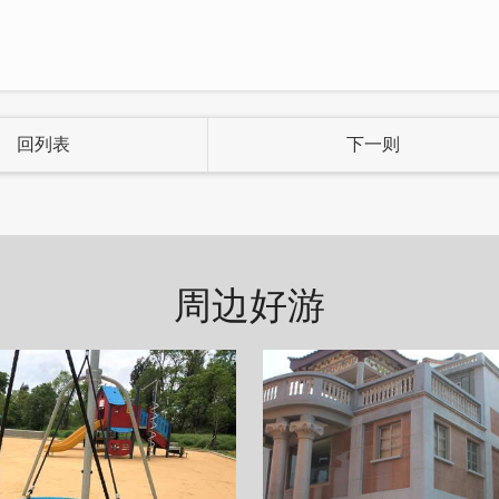
不仅提供国内外旅游、自由行机票、企业旅游等多项旅
区的送车服务，是金门租车的最好选择。
回列表
下一则
周边好游