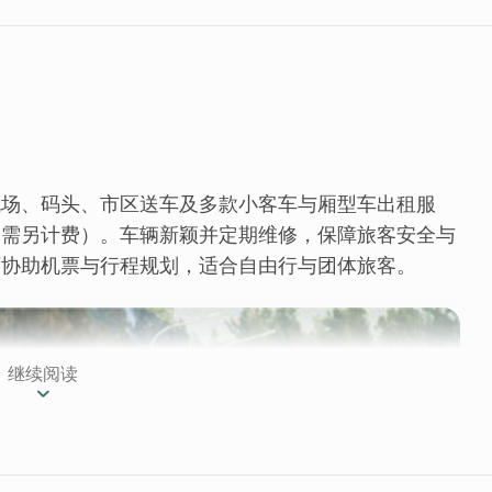
机场、码头、市区送车及多款小客车与厢型车出租服
（需另计费）。车辆新颖并定期维修，保障旅客安全与
可协助机票与行程规划，适合自由行与团体旅客。
继续阅读