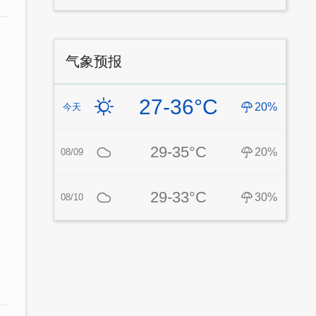
气象预报
27-36°C
20%
今天
29-35°C
20%
08/09
29-33°C
30%
08/10