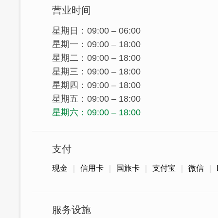
营业时间
星期日：09:00 – 06:00
星期一：09:00 – 18:00
星期二：09:00 – 18:00
星期三：09:00 – 18:00
星期四：09:00 – 18:00
星期五：09:00 – 18:00
星期六：09:00 – 18:00
支付
现金
信用卡
国旅卡
支付宝
微信
服务设施