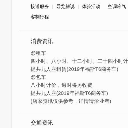
接送服务
导览解说
体验活动
空调冷气
客制行程
消费资讯
@租车
四小时、八小时、十二小时、二十四小时
提共九人座租赁(2019年福斯T6商务车)
@包车
八小时计价，逾时将另收费
提共九人座(2019年福斯T6商务车)
(店家资讯仅供参考，详情请洽业者)
交通资讯