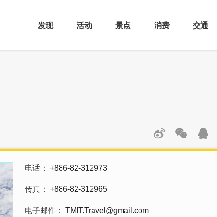
发现
活动
景点
消费
交通
电话
+886-82-312973
传真
+886-82-312965
电子邮件
TMIT.Travel@gmail.com