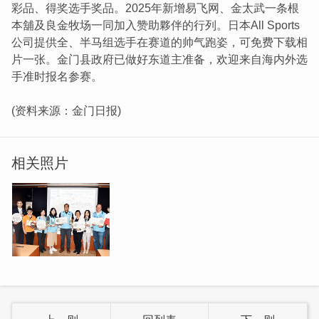
彩品、得奖选手奖品。2025年新增易飞网、金太武一条根
本舖及良金牧场一同加入赞助夥伴的行列。日本All Sports
公司提供全、半马组选手在赛道的帅气跑姿，可免费下载相
片一张。金门县政府已做好东道主准备，欢迎来自海内外选
手准时报名参赛。
(资料来源：金门日报)
相关照片