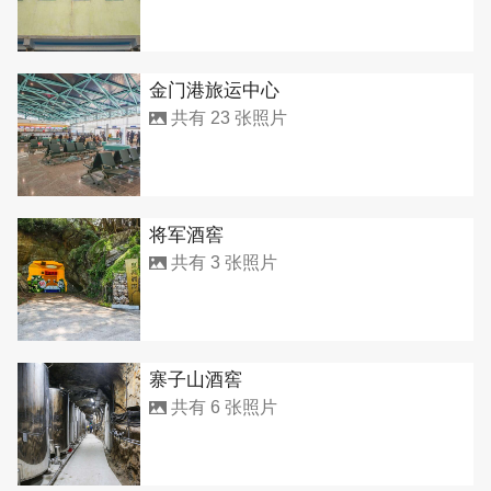
金门港旅运中心
共有 23 张照片
将军酒窖
共有 3 张照片
寨子山酒窖
共有 6 张照片