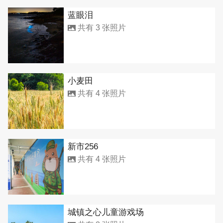
蓝眼泪
共有 3 张照片
小麦田
共有 4 张照片
新市256
共有 4 张照片
城镇之心儿童游戏场