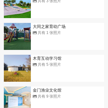
共有 3 张照片
大同之家育幼广场
共有 1 张照片
木育互动学习馆
共有 5 张照片
金门渔业文化馆
共有 9 张照片