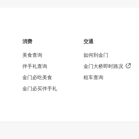
消费
交通
美食查询
如何到金门
伴手礼查询
金门大桥即时路况
金门必吃美食
租车查询
金门必买伴手礼