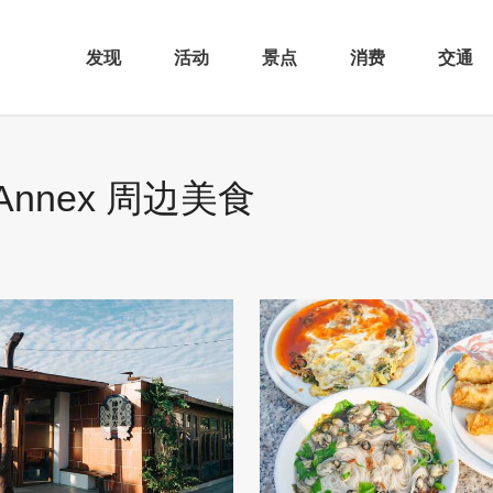
发现
活动
景点
消费
交通
 Annex 周边美食