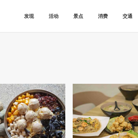
发现
活动
景点
消费
交通