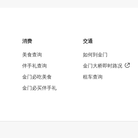
消费
交通
美食查询
如何到金门
伴手礼查询
金门大桥即时路况
金门必吃美食
租车查询
金门必买伴手礼