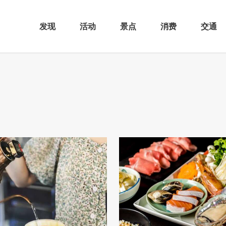
发现
活动
景点
消费
交通