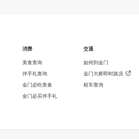
消费
交通
美食查询
如何到金门
伴手礼查询
金门大桥即时路况
金门必吃美食
租车查询
金门必买伴手礼