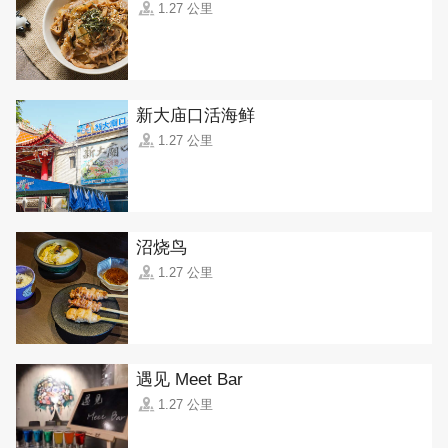
1.27 公里
新大庙口活海鲜
1.27 公里
沼烧鸟
1.27 公里
遇见 Meet Bar
1.27 公里