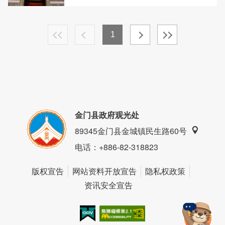
1
金门县政府观光处
89345金门县金城镇民生路60号
电话
：+886-82-318823
版权宣告
网站资料开放宣告
隐私权政策
资讯安全宣告