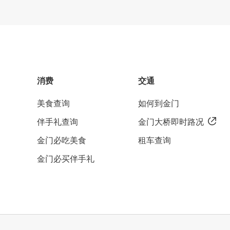
消费
交通
美食查询
如何到金门
伴手礼查询
金门大桥即时路况
金门必吃美食
租车查询
金门必买伴手礼