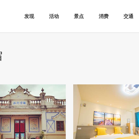
发现
活动
景点
消费
交通
宿