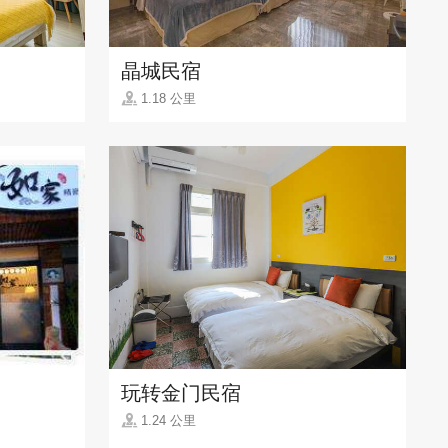
晶城民宿
1.18 公里
玩转金门民宿
1.24 公里