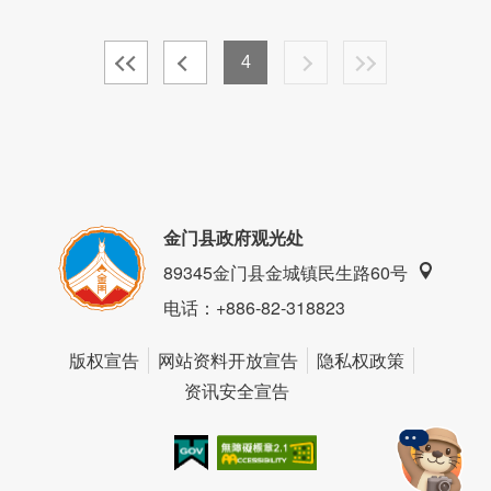
4
金门县政府观光处
89345金门县金城镇民生路60号
电话
：+886-82-318823
版权宣告
网站资料开放宣告
隐私权政策
资讯安全宣告
我的e政府
无障碍AA