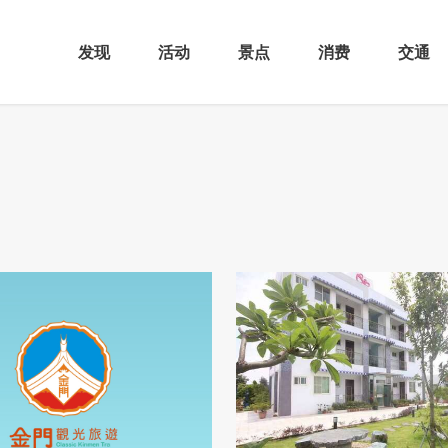
发现
活动
景点
消费
交通