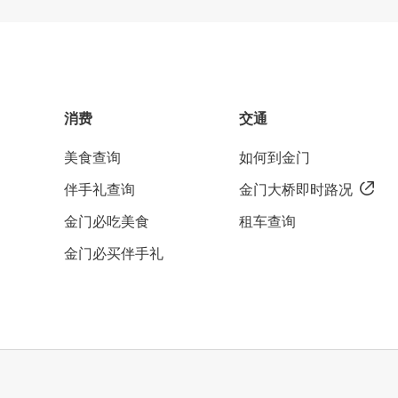
消费
交通
美食查询
如何到金门
伴手礼查询
金门大桥即时路况
金门必吃美食
租车查询
金门必买伴手礼