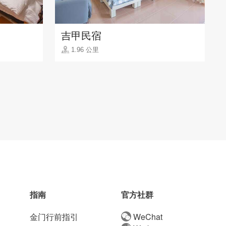
吉甲民宿
1.96 公里
指南
官方社群
金门行前指引
WeChat