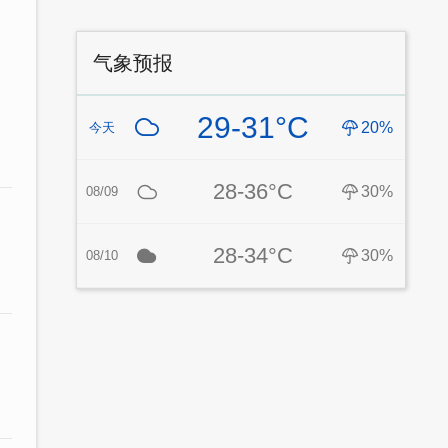
气象预报
29-31°C
20%
今天
28-36°C
30%
08/09
28-34°C
30%
08/10