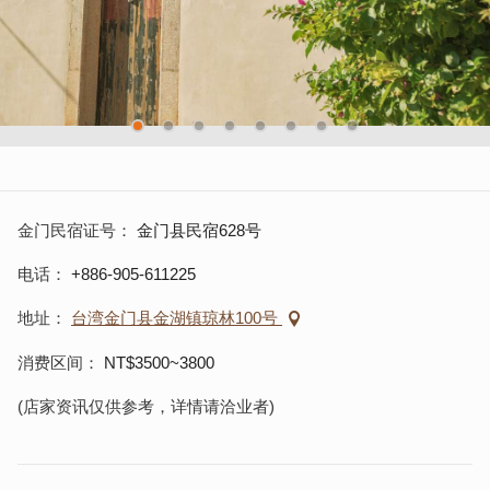
金门民宿证号
金门县民宿628号
电话
+886-905-611225
地址
台湾金门县金湖镇琼林100号
消费区间
NT$3500~3800
(店家资讯仅供参考，详情请洽业者)