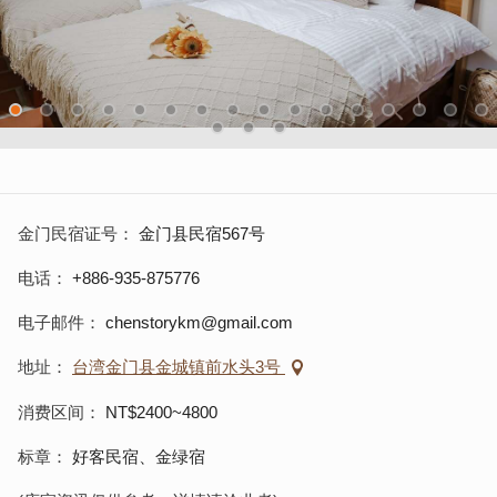
金门民宿证号
金门县民宿567号
电话
+886-935-875776
电子邮件
chenstorykm@gmail.com
地址
台湾金门县金城镇前水头3号
消费区间
NT$2400~4800
标章
好客民宿、金绿宿