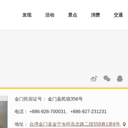
发现
活动
景点
消费
交通
金门民宿证号
金门县民宿356号
电话
+886-928-700031、+886-927-231231
地址
台湾金门县金宁乡环岛北路二段558巷1弄8号