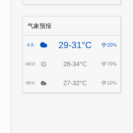
气象预报
29-31°C
20%
今天
28-34°C
70%
08/10
27-32°C
10%
08/11