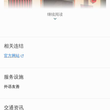
继续阅读
相关连结
官方网站
服务设施
外语友善
所在村落很宁静，步行10分锺就可以到达欧厝海滩，也是
金门最美的海滩之一。欧厝距离金城中心10分钟车程（3.5
公里），距离机场、码头15分钟车程。
交通资讯